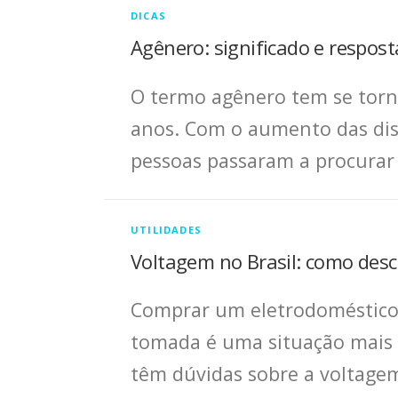
DICAS
Agênero: significado e respos
O termo agênero tem se torn
anos. Com o aumento das dis
pessoas passaram a procurar
UTILIDADES
Voltagem no Brasil: como desc
Comprar um eletrodoméstico 
tomada é uma situação mais
têm dúvidas sobre a voltage