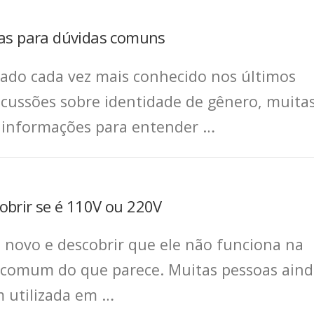
tas para dúvidas comuns
ado cada vez mais conhecido nos últimos
cussões sobre identidade de gênero, muita
 informações para entender …
obrir se é 110V ou 220V
novo e descobrir que ele não funciona na
 comum do que parece. Muitas pessoas aind
m utilizada em …