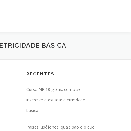
ETRICIDADE BÁSICA
RECENTES
Curso NR 10 grátis: como se
inscrever e estudar eletricidade
básica
Países lusófonos: quais são e o que