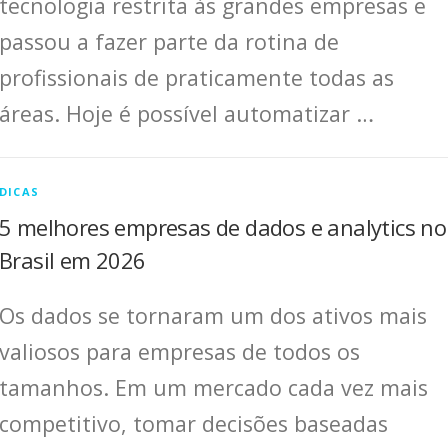
tecnologia restrita às grandes empresas e
passou a fazer parte da rotina de
profissionais de praticamente todas as
áreas. Hoje é possível automatizar …
DICAS
5 melhores empresas de dados e analytics no
Brasil em 2026
Os dados se tornaram um dos ativos mais
valiosos para empresas de todos os
tamanhos. Em um mercado cada vez mais
competitivo, tomar decisões baseadas