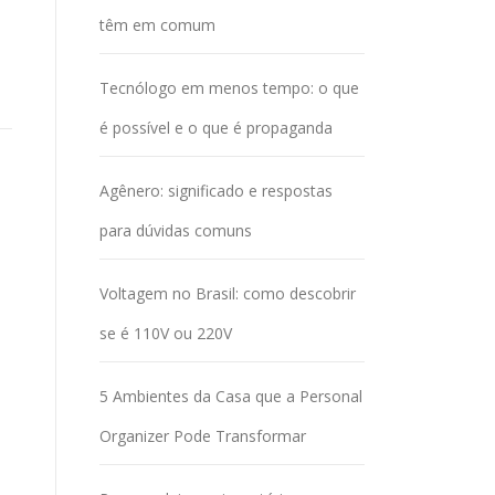
têm em comum
Tecnólogo em menos tempo: o que
é possível e o que é propaganda
Agênero: significado e respostas
para dúvidas comuns
Voltagem no Brasil: como descobrir
se é 110V ou 220V
5 Ambientes da Casa que a Personal
Organizer Pode Transformar