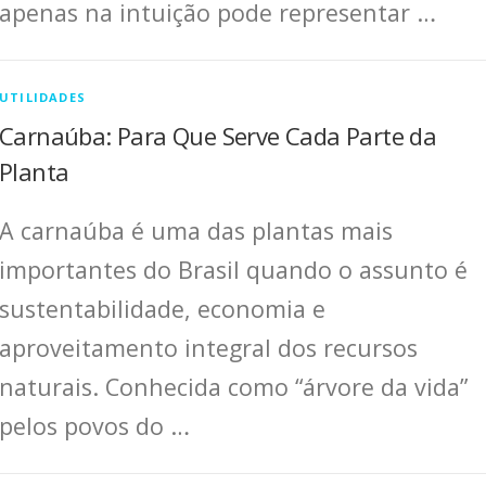
apenas na intuição pode representar …
UTILIDADES
Carnaúba: Para Que Serve Cada Parte da
Planta
A carnaúba é uma das plantas mais
importantes do Brasil quando o assunto é
sustentabilidade, economia e
aproveitamento integral dos recursos
naturais. Conhecida como “árvore da vida”
pelos povos do …