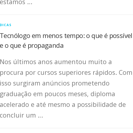
estamos …
DICAS
Tecnólogo em menos tempo: o que é possível
e o que é propaganda
Nos últimos anos aumentou muito a
procura por cursos superiores rápidos. Com
isso surgiram anúncios prometendo
graduação em poucos meses, diploma
acelerado e até mesmo a possibilidade de
concluir um …