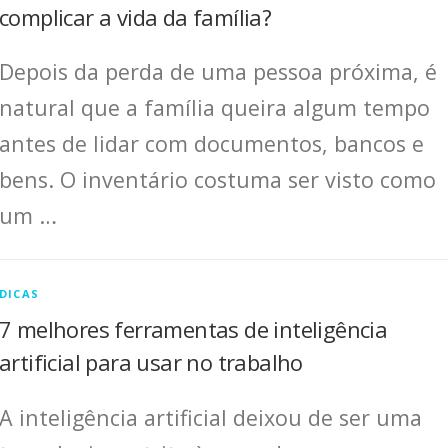
complicar a vida da família?
Depois da perda de uma pessoa próxima, é
natural que a família queira algum tempo
antes de lidar com documentos, bancos e
bens. O inventário costuma ser visto como
um …
DICAS
7 melhores ferramentas de inteligência
artificial para usar no trabalho
A inteligência artificial deixou de ser uma