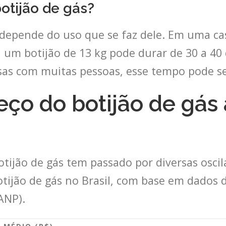
tijão de gás?
 depende do uso que se faz dele. Em uma c
, um botijão de 13 kg pode durar de 30 a 40 
as com muitas pessoas, esse tempo pode se
eço do botijão de gás
otijão de gás tem passado por diversas oscil
otijão de gás no Brasil, com base em dados 
ANP).