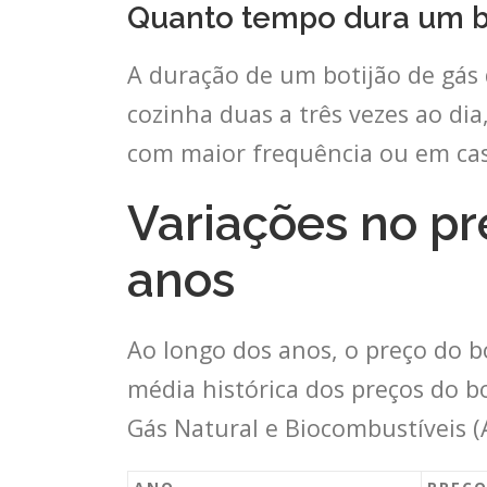
Quanto tempo dura um bo
A duração de um botijão de gás
cozinha duas a três vezes ao dia
com maior frequência ou em cas
Variações no pr
anos
Ao longo dos anos, o preço do b
média histórica dos preços do b
Gás Natural e Biocombustíveis (