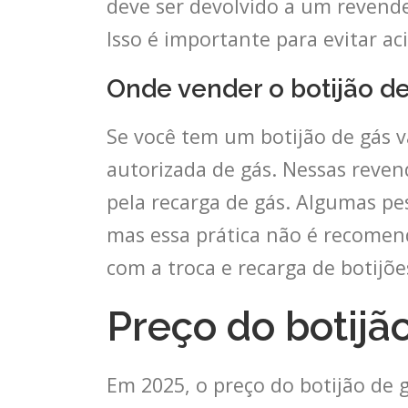
deve ser devolvido a um revende
Isso é importante para evitar ac
Onde vender o botijão de
Se você tem um botijão de gás v
autorizada de gás. Nessas reven
pela recarga de gás. Algumas pe
mas essa prática não é recomen
com a troca e recarga de botijõe
Preço do botijã
Em 2025, o preço do botijão de 