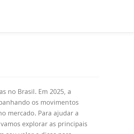
s no Brasil. Em 2025, a
companhando os movimentos
no mercado. Para ajudar a
vamos explorar as principais