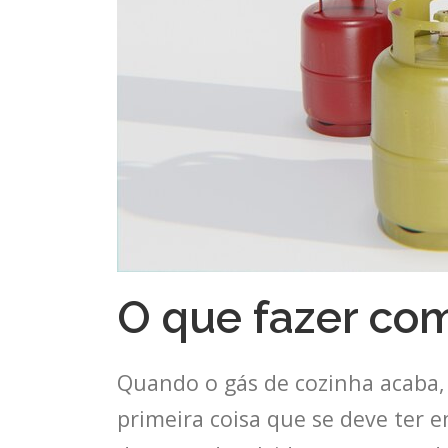
O que fazer com
Quando o gás de cozinha acaba, 
primeira coisa que se deve ter 