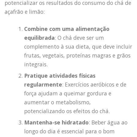
potencializar os resultados do consumo do chá de
açafrão e limão:
Combine com uma alimentação
equilibrada
: O chá deve ser um
complemento à sua dieta, que deve incluir
frutas, vegetais, proteínas magras e grãos
integrais.
Pratique atividades físicas
regularmente
: Exercícios aeróbicos e de
força ajudam a queimar gordura e
aumentar o metabolismo,
potencializando os efeitos do chá.
Mantenha-se hidratado
: Beber água ao
longo do dia é essencial para o bom