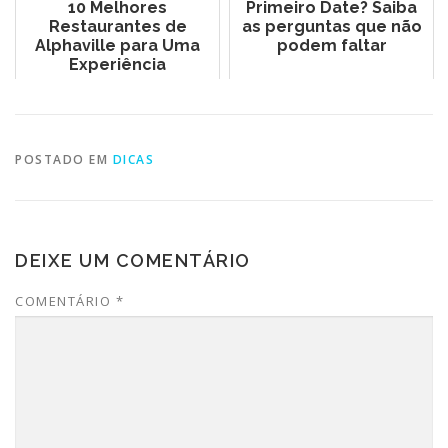
10 Melhores
Primeiro Date? Saiba
Restaurantes de
as perguntas que não
Alphaville para Uma
podem faltar
Experiência
Inesquecível
POSTADO EM
DICAS
DEIXE UM COMENTÁRIO
COMENTÁRIO
*