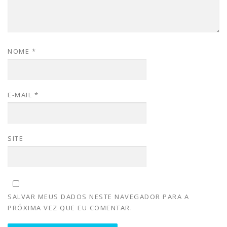
NOME
*
E-MAIL
*
SITE
SALVAR MEUS DADOS NESTE NAVEGADOR PARA A
PRÓXIMA VEZ QUE EU COMENTAR.