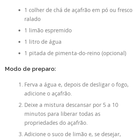
1 colher de chá de açafrão em pó ou fresco
ralado
1 limão espremido
1 litro de água
1 pitada de pimenta-do-reino (opcional)
Modo de preparo:
Ferva a água e, depois de desligar o fogo,
adicione o açafrão.
Deixe a mistura descansar por 5 a 10
minutos para liberar todas as
propriedades do açafrão.
Adicione o suco de limão e, se desejar,