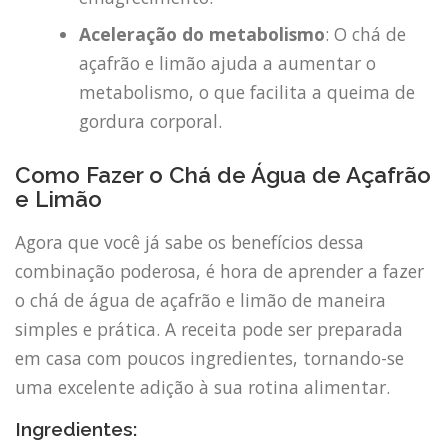
Aceleração do metabolismo
: O chá de
açafrão e limão ajuda a aumentar o
metabolismo, o que facilita a queima de
gordura corporal.
Como Fazer o Chá de Água de Açafrão
e Limão
Agora que você já sabe os benefícios dessa
combinação poderosa, é hora de aprender a fazer
o chá de água de açafrão e limão de maneira
simples e prática. A receita pode ser preparada
em casa com poucos ingredientes, tornando-se
uma excelente adição à sua rotina alimentar.
Ingredientes: