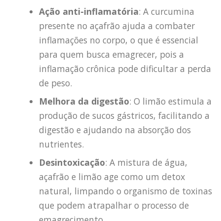
Ação anti-inflamatória
: A curcumina
presente no açafrão ajuda a combater
inflamações no corpo, o que é essencial
para quem busca emagrecer, pois a
inflamação crônica pode dificultar a perda
de peso.
Melhora da digestão
: O limão estimula a
produção de sucos gástricos, facilitando a
digestão e ajudando na absorção dos
nutrientes.
Desintoxicação
: A mistura de água,
açafrão e limão age como um detox
natural, limpando o organismo de toxinas
que podem atrapalhar o processo de
emagrecimento.