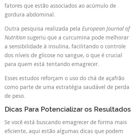
fatores que estão associados ao acúmulo de
gordura abdominal.
Outra pesquisa realizada pela
European Journal of
Nutrition
sugeriu que a curcumina pode melhorar
a sensibilidade à insulina, facilitando o controle
dos níveis de glicose no sangue, o que é crucial
para quem está tentando emagrecer.
Esses estudos reforçam o uso do chá de açafrão
como parte de uma estratégia saudável de perda
de peso.
Dicas Para Potencializar os Resultados
Se você está buscando emagrecer de forma mais
eficiente, aqui estão algumas dicas que podem