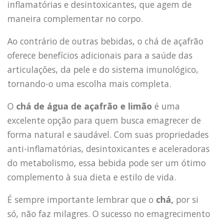
inflamatórias e desintoxicantes, que agem de
maneira complementar no corpo.
Ao contrário de outras bebidas, o chá de açafrão
oferece benefícios adicionais para a saúde das
articulações, da pele e do sistema imunológico,
tornando-o uma escolha mais completa.
O
chá de água de açafrão e limão
é uma
excelente opção para quem busca emagrecer de
forma natural e saudável. Com suas propriedades
anti-inflamatórias, desintoxicantes e aceleradoras
do metabolismo, essa bebida pode ser um ótimo
complemento à sua dieta e estilo de vida.
É sempre importante lembrar que o
chá,
por si
só, não faz milagres. O sucesso no emagrecimento