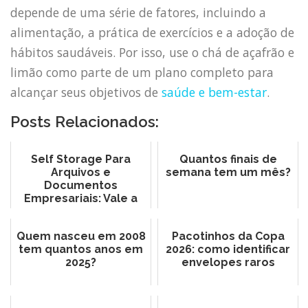
depende de uma série de fatores, incluindo a
alimentação, a prática de exercícios e a adoção de
hábitos saudáveis. Por isso, use o chá de açafrão e
limão como parte de um plano completo para
alcançar seus objetivos de
saúde e bem-estar
.
Posts Relacionados:
Self Storage Para
Quantos finais de
Arquivos e
semana tem um mês?
Documentos
Empresariais: Vale a
Pena?
Quem nasceu em 2008
Pacotinhos da Copa
tem quantos anos em
2026: como identificar
2025?
envelopes raros