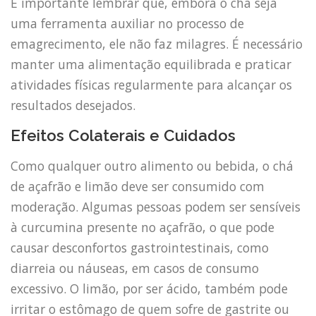
É importante lembrar que, embora o chá seja
uma ferramenta auxiliar no processo de
emagrecimento, ele não faz milagres. É necessário
manter uma alimentação equilibrada e praticar
atividades físicas regularmente para alcançar os
resultados desejados.
Efeitos Colaterais e Cuidados
Como qualquer outro alimento ou bebida, o chá
de açafrão e limão deve ser consumido com
moderação. Algumas pessoas podem ser sensíveis
à curcumina presente no açafrão, o que pode
causar desconfortos gastrointestinais, como
diarreia ou náuseas, em casos de consumo
excessivo. O limão, por ser ácido, também pode
irritar o estômago de quem sofre de gastrite ou