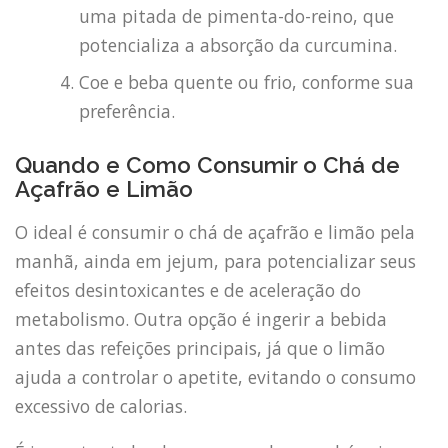
uma pitada de pimenta-do-reino, que
potencializa a absorção da curcumina.
Coe e beba quente ou frio, conforme sua
preferência.
Quando e Como Consumir o Chá de
Açafrão e Limão
O ideal é consumir o chá de açafrão e limão pela
manhã, ainda em jejum, para potencializar seus
efeitos desintoxicantes e de aceleração do
metabolismo. Outra opção é ingerir a bebida
antes das refeições principais, já que o limão
ajuda a controlar o apetite, evitando o consumo
excessivo de calorias.