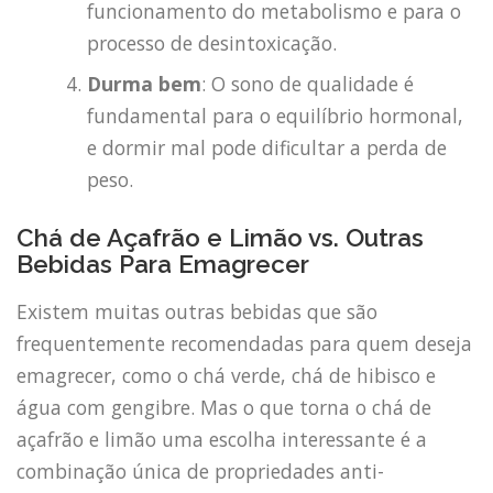
funcionamento do metabolismo e para o
processo de desintoxicação.
Durma bem
: O sono de qualidade é
fundamental para o equilíbrio hormonal,
e dormir mal pode dificultar a perda de
peso.
Chá de Açafrão e Limão vs. Outras
Bebidas Para Emagrecer
Existem muitas outras bebidas que são
frequentemente recomendadas para quem deseja
emagrecer, como o chá verde, chá de hibisco e
água com gengibre. Mas o que torna o chá de
açafrão e limão uma escolha interessante é a
combinação única de propriedades anti-