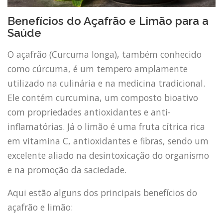
Benefícios do Açafrão e Limão para a
Saúde
O açafrão (Curcuma longa), também conhecido
como cúrcuma, é um tempero amplamente
utilizado na culinária e na medicina tradicional.
Ele contém curcumina, um composto bioativo
com propriedades antioxidantes e anti-
inflamatórias. Já o limão é uma fruta cítrica rica
em vitamina C, antioxidantes e fibras, sendo um
excelente aliado na desintoxicação do organismo
e na promoção da saciedade.
Aqui estão alguns dos principais benefícios do
açafrão e limão: