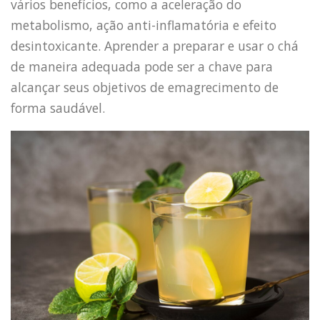
vários benefícios, como a aceleração do
metabolismo, ação anti-inflamatória e efeito
desintoxicante. Aprender a preparar e usar o chá
de maneira adequada pode ser a chave para
alcançar seus objetivos de emagrecimento de
forma saudável.