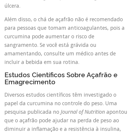
úlcera.
Além disso, o chá de açafrão não é recomendado
para pessoas que tomam anticoagulantes, pois a
curcumina pode aumentar o risco de
sangramento. Se você está grávida ou
amamentando, consulte um médico antes de
incluir a bebida em sua rotina.
Estudos Científicos Sobre Açafrão e
Emagrecimento
Diversos estudos científicos têm investigado o
papel da curcumina no controle do peso. Uma
pesquisa publicada no
Journal of Nutrition
apontou
que o açafrão pode ajudar na perda de peso ao
diminuir a inflamação e a resistência à insulina,