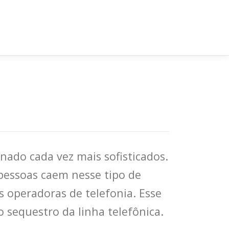
nado cada vez mais sofisticados.
 pessoas caem nesse tipo de
 operadoras de telefonia. Esse
 sequestro da linha telefônica.