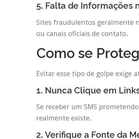
5. Falta de Informações n
Sites fraudulentos geralmente 
ou canais oficiais de contato.
Como se Proteg
Evitar esse tipo de golpe exige
1. Nunca Clique em Link
Se receber um SMS prometendo re
realmente existe.
2. Verifique a Fonte da