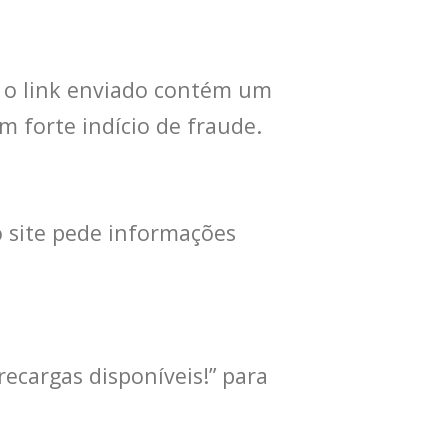
e o link enviado contém um
 forte indício de fraude.
 site pede informações
recargas disponíveis!” para