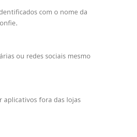
dentificados com o nome da
onfie.
árias ou redes sociais mesmo
 aplicativos fora das lojas