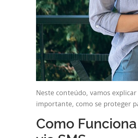
Neste conteúdo, vamos explicar c
importante, como se proteger pa
Como Funciona 