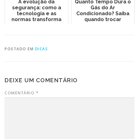
A evolução da
Quanto Tempo Dura o
segurança: como a
Gás do Ar
tecnologia e as
Condicionado? Saiba
normas transforma
quando trocar
POSTADO EM
DICAS
DEIXE UM COMENTÁRIO
COMENTÁRIO
*