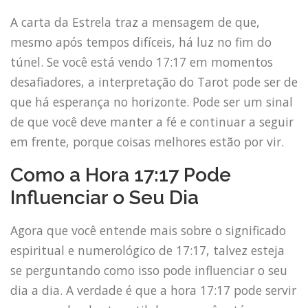
A carta da Estrela traz a mensagem de que,
mesmo após tempos difíceis, há luz no fim do
túnel. Se você está vendo 17:17 em momentos
desafiadores, a interpretação do Tarot pode ser de
que há esperança no horizonte. Pode ser um sinal
de que você deve manter a fé e continuar a seguir
em frente, porque coisas melhores estão por vir.
Como a Hora 17:17 Pode
Influenciar o Seu Dia
Agora que você entende mais sobre o significado
espiritual e numerológico de 17:17, talvez esteja
se perguntando como isso pode influenciar o seu
dia a dia. A verdade é que a hora 17:17 pode servir