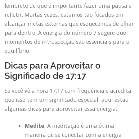
lembrete de que é importante fazer uma pausa e
refletir. Muitas vezes, estamos tão focados em
alcançar metas externas que esquecemos de olhar
para dentro. A energia do número 7 sugere que
momentos de introspecção são essenciais para o
equilíbrio.
Dicas para Aproveitar o
Significado de 17:17
Se você vê a hora 17:17 com frequência e acredita
que isso tem um significado especial, aqui estão
algumas dicas para aproveitar essa energia:
Medite
: A meditação é uma ótima
maneira de se conectar com a energia