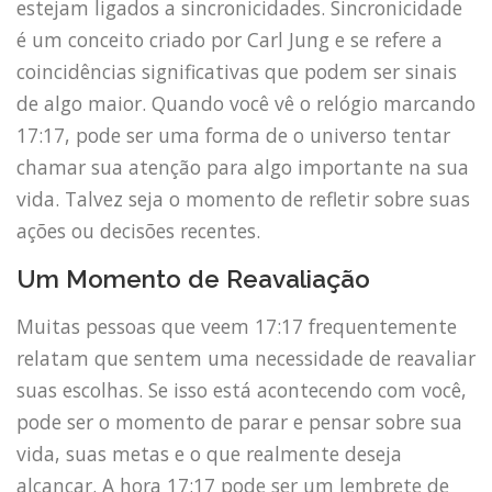
estejam ligados a sincronicidades. Sincronicidade
é um conceito criado por Carl Jung e se refere a
coincidências significativas que podem ser sinais
de algo maior. Quando você vê o relógio marcando
17:17, pode ser uma forma de o universo tentar
chamar sua atenção para algo importante na sua
vida. Talvez seja o momento de refletir sobre suas
ações ou decisões recentes.
Um Momento de Reavaliação
Muitas pessoas que veem 17:17 frequentemente
relatam que sentem uma necessidade de reavaliar
suas escolhas. Se isso está acontecendo com você,
pode ser o momento de parar e pensar sobre sua
vida, suas metas e o que realmente deseja
alcançar. A hora 17:17 pode ser um lembrete de