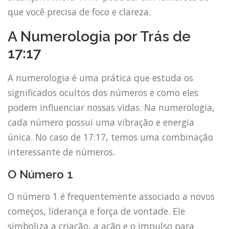
que você precisa de foco e clareza.
A Numerologia por Trás de
17:17
A numerologia é uma prática que estuda os
significados ocultos dos números e como eles
podem influenciar nossas vidas. Na numerologia,
cada número possui uma vibração e energia
única. No caso de 17:17, temos uma combinação
interessante de números.
O Número 1
O número 1 é frequentemente associado a novos
começos, liderança e força de vontade. Ele
simboliza a criação, a ação e o impulso para