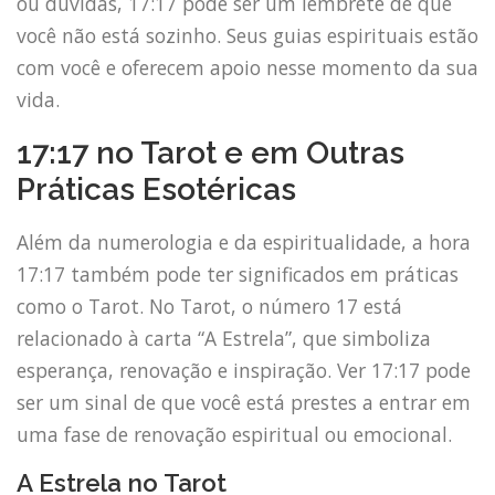
ou dúvidas, 17:17 pode ser um lembrete de que
você não está sozinho. Seus guias espirituais estão
com você e oferecem apoio nesse momento da sua
vida.
17:17 no Tarot e em Outras
Práticas Esotéricas
Além da numerologia e da espiritualidade, a hora
17:17 também pode ter significados em práticas
como o Tarot. No Tarot, o número 17 está
relacionado à carta “A Estrela”, que simboliza
esperança, renovação e inspiração. Ver 17:17 pode
ser um sinal de que você está prestes a entrar em
uma fase de renovação espiritual ou emocional.
A Estrela no Tarot