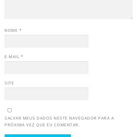
NOME
*
E-MAIL
*
SITE
SALVAR MEUS DADOS NESTE NAVEGADOR PARA A
PRÓXIMA VEZ QUE EU COMENTAR.