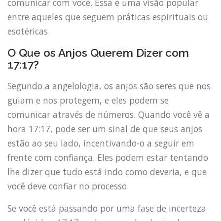
comunicar com você. Essa é uma visão popular
entre aqueles que seguem práticas espirituais ou
esotéricas.
O Que os Anjos Querem Dizer com
17:17?
Segundo a angelologia, os anjos são seres que nos
guiam e nos protegem, e eles podem se
comunicar através de números. Quando você vê a
hora 17:17, pode ser um sinal de que seus anjos
estão ao seu lado, incentivando-o a seguir em
frente com confiança. Eles podem estar tentando
lhe dizer que tudo está indo como deveria, e que
você deve confiar no processo.
Se você está passando por uma fase de incerteza