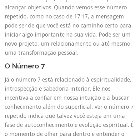
alcançar objetivos. Quando vemos esse número
repetido, como no caso de 17:17, a mensagem
pode ser de que você está no caminho certo para
iniciar algo importante na sua vida. Pode ser um
novo projeto, um relacionamento ou até mesmo
uma transformação pessoal.
O Número 7
Já o número 7 está relacionado à espiritualidade,
introspecção e sabedoria interior. Ele nos
incentiva a confiar em nossa intuição e a buscar
conhecimento além do superficial. Ver o número 7
repetido indica que talvez você esteja em uma
fase de autoconhecimento e evolução espiritual. É
o momento de olhar para dentro e entender o