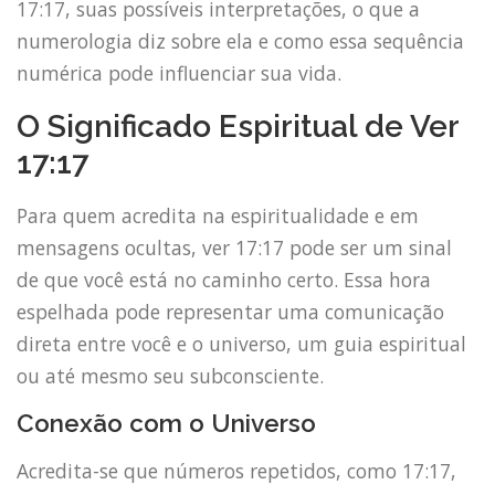
17:17, suas possíveis interpretações, o que a
numerologia diz sobre ela e como essa sequência
numérica pode influenciar sua vida.
O Significado Espiritual de Ver
17:17
Para quem acredita na espiritualidade e em
mensagens ocultas, ver 17:17 pode ser um sinal
de que você está no caminho certo. Essa hora
espelhada pode representar uma comunicação
direta entre você e o universo, um guia espiritual
ou até mesmo seu subconsciente.
Conexão com o Universo
Acredita-se que números repetidos, como 17:17,