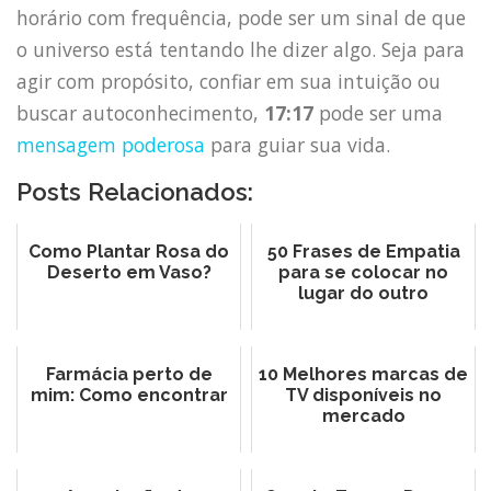
horário com frequência, pode ser um sinal de que
o universo está tentando lhe dizer algo. Seja para
agir com propósito, confiar em sua intuição ou
buscar autoconhecimento,
17:17
pode ser uma
mensagem poderosa
para guiar sua vida.
Posts Relacionados:
Como Plantar Rosa do
50 Frases de Empatia
Deserto em Vaso?
para se colocar no
lugar do outro
Farmácia perto de
10 Melhores marcas de
mim: Como encontrar
TV disponíveis no
mercado