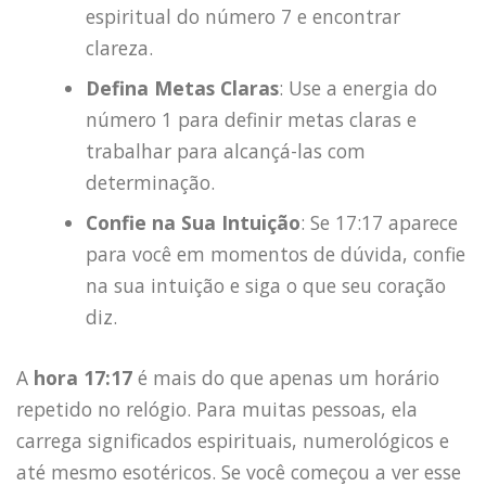
espiritual do número 7 e encontrar
clareza.
Defina Metas Claras
: Use a energia do
número 1 para definir metas claras e
trabalhar para alcançá-las com
determinação.
Confie na Sua Intuição
: Se 17:17 aparece
para você em momentos de dúvida, confie
na sua intuição e siga o que seu coração
diz.
A
hora 17:17
é mais do que apenas um horário
repetido no relógio. Para muitas pessoas, ela
carrega significados espirituais, numerológicos e
até mesmo esotéricos. Se você começou a ver esse