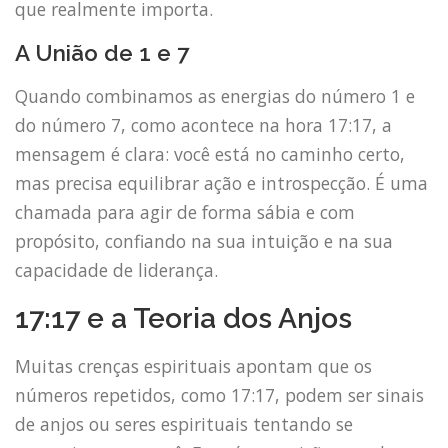
que realmente importa.
A União de 1 e 7
Quando combinamos as energias do número 1 e
do número 7, como acontece na hora 17:17, a
mensagem é clara: você está no caminho certo,
mas precisa equilibrar ação e introspecção. É uma
chamada para agir de forma sábia e com
propósito, confiando na sua intuição e na sua
capacidade de liderança.
17:17 e a Teoria dos Anjos
Muitas crenças espirituais apontam que os
números repetidos, como 17:17, podem ser sinais
de anjos ou seres espirituais tentando se