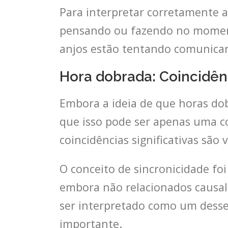
Para interpretar corretamente 
pensando ou fazendo no momento
anjos estão tentando comunicar
Hora dobrada: Coincidên
Embora a ideia de que horas d
que isso pode ser apenas uma co
coincidências significativas são
O conceito de sincronicidade foi
embora não relacionados causal
ser interpretado como um desse
importante.