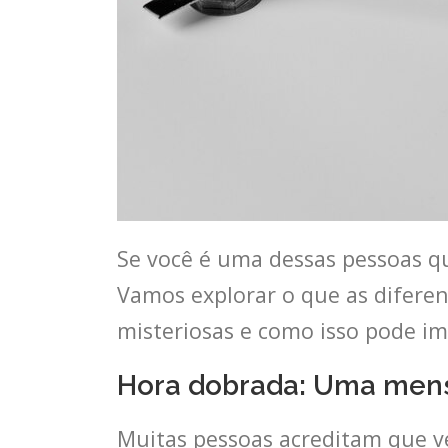
Se você é uma dessas pessoas qu
Vamos explorar o que as diferent
misteriosas e como isso pode im
Hora dobrada: Uma men
Muitas pessoas acreditam que 