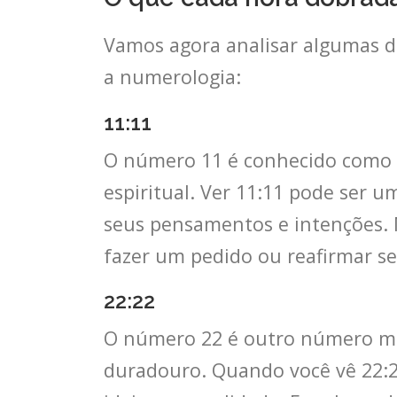
Vamos agora analisar algumas d
a numerologia:
11:11
O número 11 é conhecido como 
espiritual. Ver 11:11 pode ser 
seus pensamentos e intenções. 
fazer um pedido ou reafirmar se
22:22
O número 22 é outro número mes
duradouro. Quando você vê 22:2