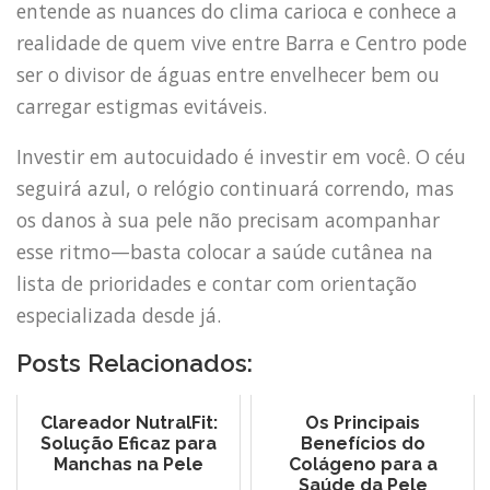
entende as nuances do clima carioca e conhece a
realidade de quem vive entre Barra e Centro pode
ser o divisor de águas entre envelhecer bem ou
carregar estigmas evitáveis.
Investir em autocuidado é investir em você. O céu
seguirá azul, o relógio continuará correndo, mas
os danos à sua pele não precisam acompanhar
esse ritmo—basta colocar a saúde cutânea na
lista de prioridades e contar com orientação
especializada desde já.
Posts Relacionados:
Clareador NutralFit:
Os Principais
Solução Eficaz para
Benefícios do
Manchas na Pele
Colágeno para a
Saúde da Pele