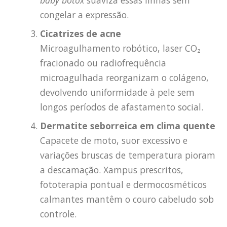
congelar a expressão.
Cicatrizes de acne
Microagulhamento robótico, laser CO₂
fracionado ou radiofrequência
microagulhada reorganizam o colágeno,
devolvendo uniformidade à pele sem
longos períodos de afastamento social.
Dermatite seborreica em clima quente
Capacete de moto, suor excessivo e
variações bruscas de temperatura pioram
a descamação. Xampus prescritos,
fototerapia pontual e dermocosméticos
calmantes mantêm o couro cabeludo sob
controle.