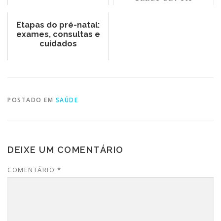
Etapas do pré-natal:
exames, consultas e
cuidados
POSTADO EM
SAÚDE
DEIXE UM COMENTÁRIO
COMENTÁRIO
*