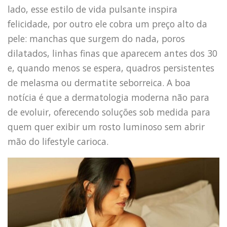
lado, esse estilo de vida pulsante inspira
felicidade, por outro ele cobra um preço alto da
pele: manchas que surgem do nada, poros
dilatados, linhas finas que aparecem antes dos 30
e, quando menos se espera, quadros persistentes
de melasma ou dermatite seborreica. A boa
notícia é que a dermatologia moderna não para
de evoluir, oferecendo soluções sob medida para
quem quer exibir um rosto luminoso sem abrir
mão do lifestyle carioca.