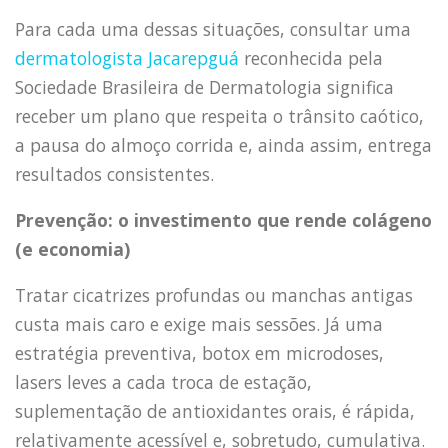
Para cada uma dessas situações, consultar uma
dermatologista Jacarepguá
reconhecida pela
Sociedade Brasileira de Dermatologia significa
receber um plano que respeita o trânsito caótico,
a pausa do almoço corrida e, ainda assim, entrega
resultados consistentes.
Prevenção: o investimento que rende colágeno
(e economia)
Tratar cicatrizes profundas ou manchas antigas
custa mais caro e exige mais sessões. Já uma
estratégia preventiva, botox em microdoses,
lasers leves a cada troca de estação,
suplementação de antioxidantes orais, é rápida,
relativamente acessível e, sobretudo, cumulativa.