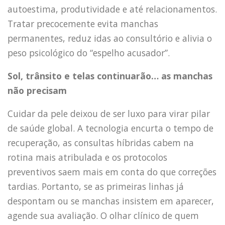
autoestima, produtividade e até relacionamentos.
Tratar precocemente evita manchas
permanentes, reduz idas ao consultório e alivia o
peso psicológico do “espelho acusador”.
Sol, trânsito e telas continuarão… as manchas
não precisam
Cuidar da pele deixou de ser luxo para virar pilar
de saúde global. A tecnologia encurta o tempo de
recuperação, as consultas híbridas cabem na
rotina mais atribulada e os protocolos
preventivos saem mais em conta do que correções
tardias. Portanto, se as primeiras linhas já
despontam ou se manchas insistem em aparecer,
agende sua avaliação. O olhar clínico de quem