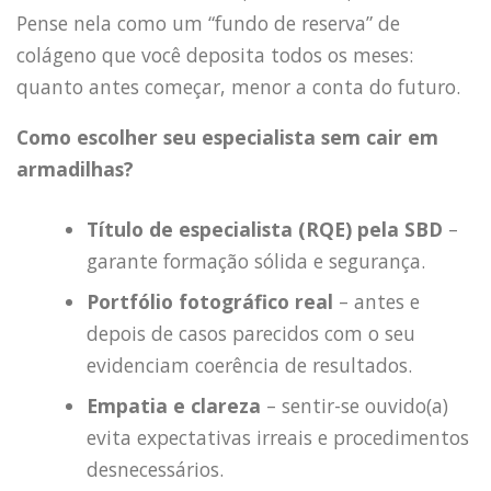
Pense nela como um “fundo de reserva” de
colágeno que você deposita todos os meses:
quanto antes começar, menor a conta do futuro.
Como escolher seu especialista sem cair em
armadilhas?
Título de especialista (RQE) pela SBD
–
garante formação sólida e segurança.
Portfólio fotográfico real
– antes e
depois de casos parecidos com o seu
evidenciam coerência de resultados.
Empatia e clareza
– sentir-se ouvido(a)
evita expectativas irreais e procedimentos
desnecessários.