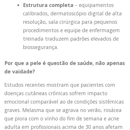
Estrutura completa
– equipamentos
calibrados, dermatoscópio digital de alta
resolução, sala cirúrgica para pequenos
procedimentos e equipe de enfermagem
treinada traduzem padrões elevados de
biossegurança.
Por que a pele é questão de saúde, não apenas
de vaidade?
Estudos recentes mostram que pacientes com
doenças cutâneas crônicas sofrem impacto
emocional comparável ao de condições sistêmicas
graves. Melasma que se agrava no verão, rosácea
que piora com o vinho do fim de semana e acne
adulta em profissionais acima de 30 anos afetam