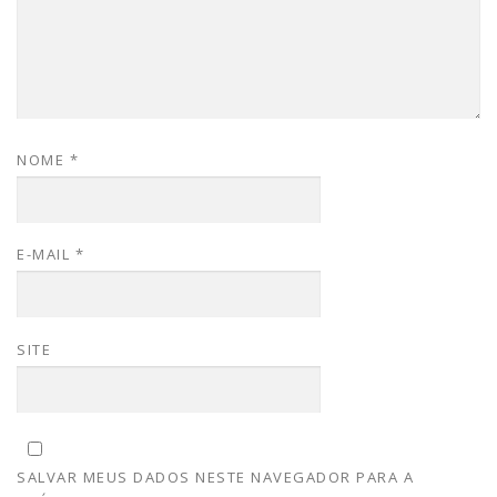
NOME
*
E-MAIL
*
SITE
SALVAR MEUS DADOS NESTE NAVEGADOR PARA A