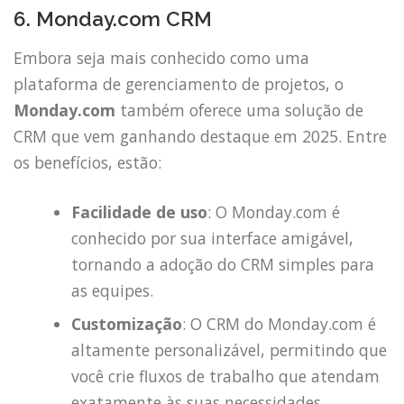
6. Monday.com CRM
Embora seja mais conhecido como uma
plataforma de gerenciamento de projetos, o
Monday.com
também oferece uma solução de
CRM que vem ganhando destaque em 2025. Entre
os benefícios, estão:
Facilidade de uso
: O Monday.com é
conhecido por sua interface amigável,
tornando a adoção do CRM simples para
as equipes.
Customização
: O CRM do Monday.com é
altamente personalizável, permitindo que
você crie fluxos de trabalho que atendam
exatamente às suas necessidades.