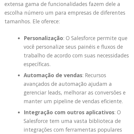
extensa gama de funcionalidades fazem dele a
escolha número um para empresas de diferentes
tamanhos. Ele oferece:
Personalização
: O Salesforce permite que
você personalize seus painéis e fluxos de
trabalho de acordo com suas necessidades
específicas.
Automação de vendas
: Recursos
avançados de automação ajudam a
gerenciar leads, melhorar as conversões e
manter um pipeline de vendas eficiente.
Integração com outros aplicativos
: O
Salesforce tem uma vasta biblioteca de
integrações com ferramentas populares