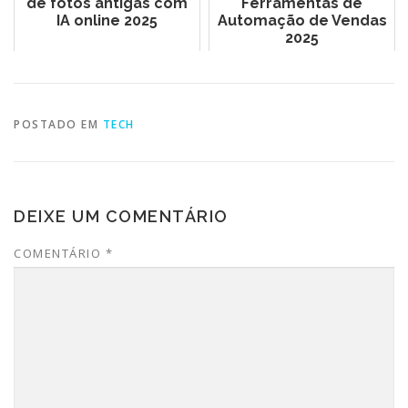
de fotos antigas com
Ferramentas de
IA online 2025
Automação de Vendas
2025
POSTADO EM
TECH
DEIXE UM COMENTÁRIO
COMENTÁRIO
*