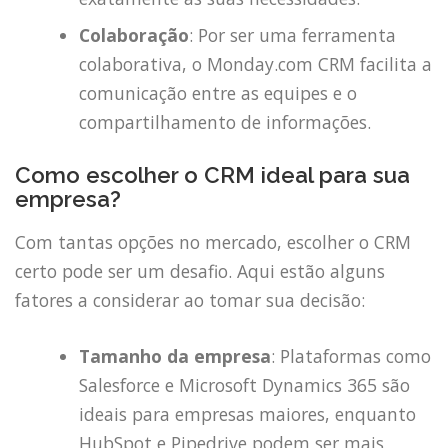
Colaboração
: Por ser uma ferramenta
colaborativa, o Monday.com CRM facilita a
comunicação entre as equipes e o
compartilhamento de informações.
Como escolher o CRM ideal para sua
empresa?
Com tantas opções no mercado, escolher o CRM
certo pode ser um desafio. Aqui estão alguns
fatores a considerar ao tomar sua decisão:
Tamanho da empresa
: Plataformas como
Salesforce e Microsoft Dynamics 365 são
ideais para empresas maiores, enquanto
HubSpot e Pipedrive podem ser mais