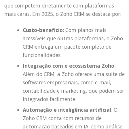
que competem diretamente com plataformas
mais caras. Em 2025, o Zoho CRM se destaca por:
Custo-benefício
: Com planos mais
acessíveis que outras plataformas, o Zoho
CRM entrega um pacote completo de
funcionalidades.
Integração com o ecossistema Zoho
:
Além do CRM, a Zoho oferece uma suíte de
softwares empresariais, como e-mail,
contabilidade e marketing, que podem ser
integrados facilmente.
Automação e inteligência artificial
: O
Zoho CRM conta com recursos de
automação baseados em IA, como análise