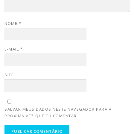
NOME
*
E-MAIL
*
SITE
SALVAR MEUS DADOS NESTE NAVEGADOR PARA A
PRÓXIMA VEZ QUE EU COMENTAR.