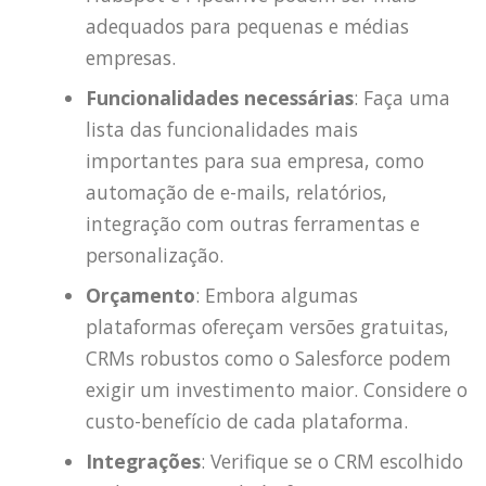
adequados para pequenas e médias
empresas.
Funcionalidades necessárias
: Faça uma
lista das funcionalidades mais
importantes para sua empresa, como
automação de e-mails, relatórios,
integração com outras ferramentas e
personalização.
Orçamento
: Embora algumas
plataformas ofereçam versões gratuitas,
CRMs robustos como o Salesforce podem
exigir um investimento maior. Considere o
custo-benefício de cada plataforma.
Integrações
: Verifique se o CRM escolhido