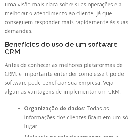
uma visão mais clara sobre suas operações e a
melhorar o atendimento ao cliente, já que
conseguem responder mais rapidamente às suas
demandas.
Benefícios do uso de um software
CRM
Antes de conhecer as melhores plataformas de
CRM, é importante entender como esse tipo de
software pode beneficiar sua empresa. Veja
algumas vantagens de implementar um CRM:
Organização de dados
: Todas as
informações dos clientes ficam em um só
lugar.