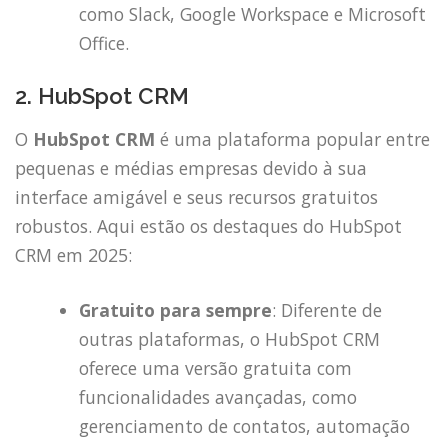
como Slack, Google Workspace e Microsoft
Office.
2. HubSpot CRM
O
HubSpot CRM
é uma plataforma popular entre
pequenas e médias empresas devido à sua
interface amigável e seus recursos gratuitos
robustos. Aqui estão os destaques do HubSpot
CRM em 2025:
Gratuito para sempre
: Diferente de
outras plataformas, o HubSpot CRM
oferece uma versão gratuita com
funcionalidades avançadas, como
gerenciamento de contatos, automação