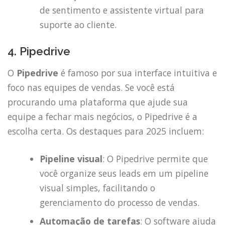
de sentimento e assistente virtual para
suporte ao cliente.
4. Pipedrive
O
Pipedrive
é famoso por sua interface intuitiva e
foco nas equipes de vendas. Se você está
procurando uma plataforma que ajude sua
equipe a fechar mais negócios, o Pipedrive é a
escolha certa. Os destaques para 2025 incluem:
Pipeline visual
: O Pipedrive permite que
você organize seus leads em um pipeline
visual simples, facilitando o
gerenciamento do processo de vendas.
Automação de tarefas
: O software ajuda