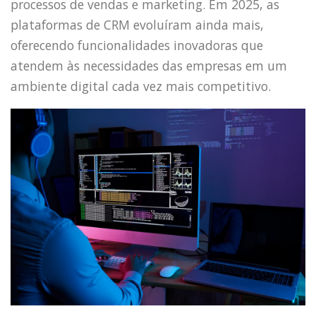
processos de vendas e marketing. Em 2025, as
plataformas de CRM evoluíram ainda mais,
oferecendo funcionalidades inovadoras que
atendem às necessidades das empresas em um
ambiente digital cada vez mais competitivo.