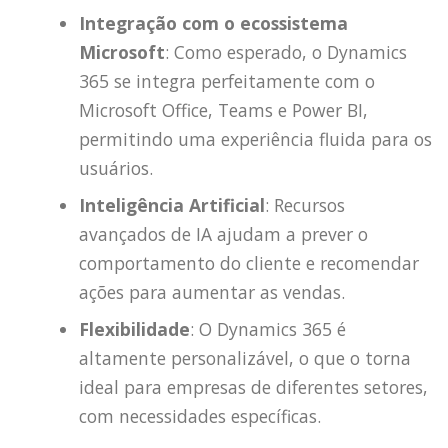
Integração com o ecossistema
Microsoft
: Como esperado, o Dynamics
365 se integra perfeitamente com o
Microsoft Office, Teams e Power BI,
permitindo uma experiência fluida para os
usuários.
Inteligência Artificial
: Recursos
avançados de IA ajudam a prever o
comportamento do cliente e recomendar
ações para aumentar as vendas.
Flexibilidade
: O Dynamics 365 é
altamente personalizável, o que o torna
ideal para empresas de diferentes setores,
com necessidades específicas.