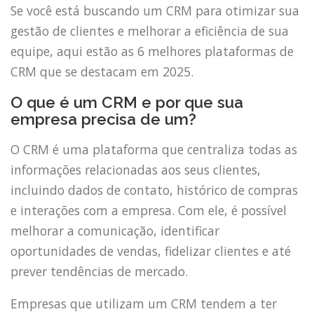
Se você está buscando um CRM para otimizar sua
gestão de clientes e melhorar a eficiência de sua
equipe, aqui estão as 6 melhores plataformas de
CRM que se destacam em 2025.
O que é um CRM e por que sua
empresa precisa de um?
O CRM é uma plataforma que centraliza todas as
informações relacionadas aos seus clientes,
incluindo dados de contato, histórico de compras
e interações com a empresa. Com ele, é possível
melhorar a comunicação, identificar
oportunidades de vendas, fidelizar clientes e até
prever tendências de mercado.
Empresas que utilizam um CRM tendem a ter