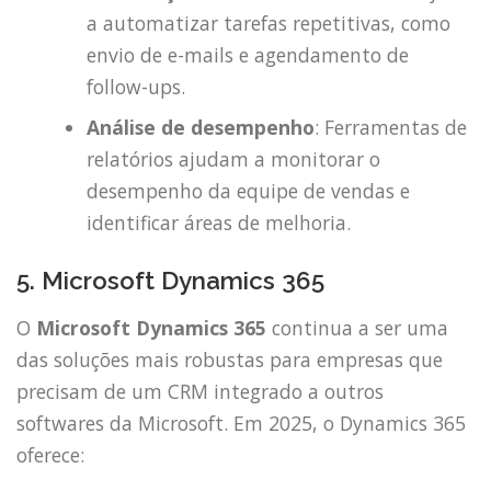
a automatizar tarefas repetitivas, como
envio de e-mails e agendamento de
follow-ups.
Análise de desempenho
: Ferramentas de
relatórios ajudam a monitorar o
desempenho da equipe de vendas e
identificar áreas de melhoria.
5. Microsoft Dynamics 365
O
Microsoft Dynamics 365
continua a ser uma
das soluções mais robustas para empresas que
precisam de um CRM integrado a outros
softwares da Microsoft. Em 2025, o Dynamics 365
oferece: