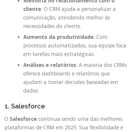
Melhoria no relacionamento com o
cliente
: O CRM ajuda a personalizar a
comunicação, atendendo melhor às
necessidades do cliente.
Aumento da produtividade
: Com
processos automatizados, sua equipe foca
em tarefas mais estratégicas.
Análises e relatórios
: A maioria dos CRMs
oferece dashboards e relatórios que
ajudam a tomar decisões baseadas em
dados.
1. Salesforce
O
Salesforce
continua sendo uma das melhores
plataformas de CRM em 2025. Sua flexibilidade e