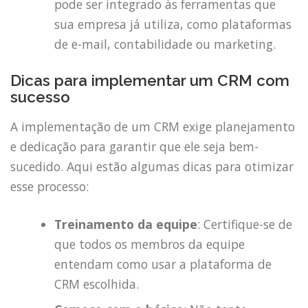
pode ser integrado às ferramentas que
sua empresa já utiliza, como plataformas
de e-mail, contabilidade ou marketing.
Dicas para implementar um CRM com
sucesso
A implementação de um CRM exige planejamento
e dedicação para garantir que ele seja bem-
sucedido. Aqui estão algumas dicas para otimizar
esse processo:
Treinamento da equipe
: Certifique-se de
que todos os membros da equipe
entendam como usar a plataforma de
CRM escolhida.