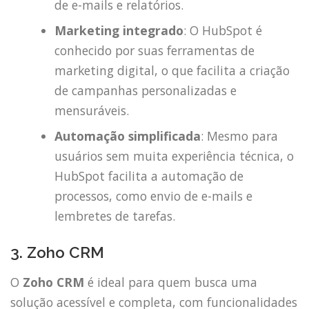
de e-mails e relatórios.
Marketing integrado
: O HubSpot é
conhecido por suas ferramentas de
marketing digital, o que facilita a criação
de campanhas personalizadas e
mensuráveis.
Automação simplificada
: Mesmo para
usuários sem muita experiência técnica, o
HubSpot facilita a automação de
processos, como envio de e-mails e
lembretes de tarefas.
3. Zoho CRM
O
Zoho CRM
é ideal para quem busca uma
solução acessível e completa, com funcionalidades