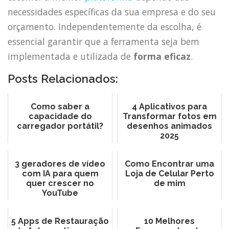
necessidades específicas da sua empresa e do seu
orçamento. Independentemente da escolha, é
essencial garantir que a ferramenta seja bem
implementada e utilizada de
forma eficaz
.
Posts Relacionados:
Como saber a
4 Aplicativos para
capacidade do
Transformar fotos em
carregador portátil?
desenhos animados
2025
3 geradores de vídeo
Como Encontrar uma
com IA para quem
Loja de Celular Perto
quer crescer no
de mim
YouTube
5 Apps de Restauração
10 Melhores