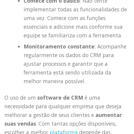
Comece com o básico
: Não tente
implementar todas as funcionalidades de
uma vez. Comece com as funções
essenciais e adicione mais conforme sua
equipe se familiariza com a ferramenta.
Monitoramento constante
: Acompanhe
regularmente os dados do CRM para
ajustar processos e garantir que a
ferramenta está sendo utilizada da
melhor maneira possível.
O uso de um
software de CRM
é uma
necessidade para qualquer empresa que deseja
melhorar a gestão de seus clientes e
aumentar
suas vendas
. Com tantas opções disponíveis,
escolher a melhor
plataforma
depende das