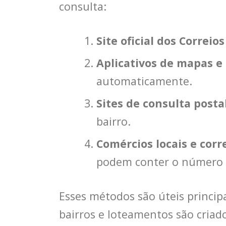
consulta:
Site oficial dos Correios
Aplicativos de mapas e
automaticamente.
Sites de consulta posta
bairro.
Comércios locais e cor
podem conter o número 
Esses métodos são úteis princi
bairros e loteamentos são cria