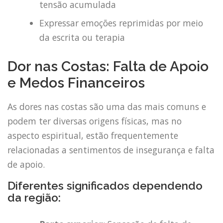
tensão acumulada
Expressar emoções reprimidas por meio
da escrita ou terapia
Dor nas Costas: Falta de Apoio
e Medos Financeiros
As dores nas costas são uma das mais comuns e
podem ter diversas origens físicas, mas no
aspecto espiritual, estão frequentemente
relacionadas a sentimentos de insegurança e falta
de apoio.
Diferentes significados dependendo
da região: