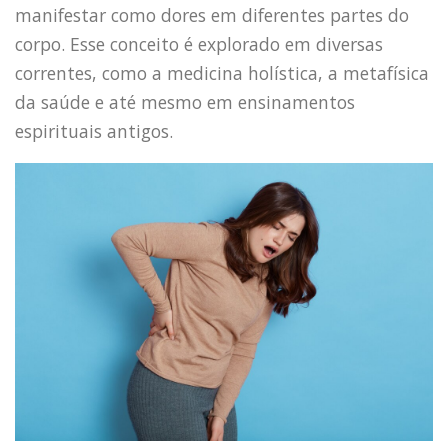
manifestar como dores em diferentes partes do
corpo. Esse conceito é explorado em diversas
correntes, como a medicina holística, a metafísica
da saúde e até mesmo em ensinamentos
espirituais antigos.