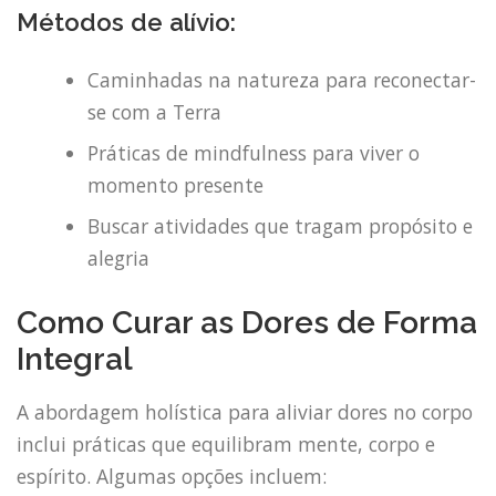
Métodos de alívio:
Caminhadas na natureza para reconectar-
se com a Terra
Práticas de mindfulness para viver o
momento presente
Buscar atividades que tragam propósito e
alegria
Como Curar as Dores de Forma
Integral
A abordagem holística para aliviar dores no corpo
inclui práticas que equilibram mente, corpo e
espírito. Algumas opções incluem: