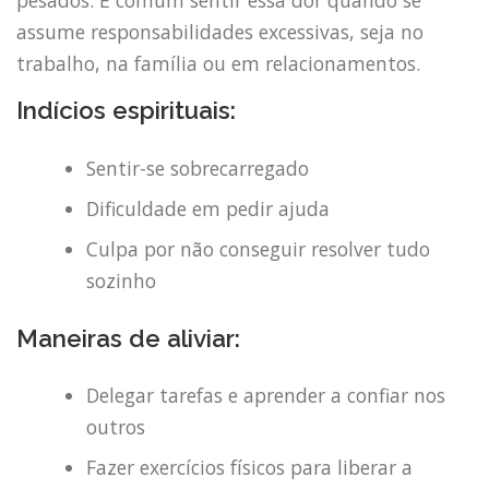
assume responsabilidades excessivas, seja no
trabalho, na família ou em relacionamentos.
Indícios espirituais:
Sentir-se sobrecarregado
Dificuldade em pedir ajuda
Culpa por não conseguir resolver tudo
sozinho
Maneiras de aliviar:
Delegar tarefas e aprender a confiar nos
outros
Fazer exercícios físicos para liberar a