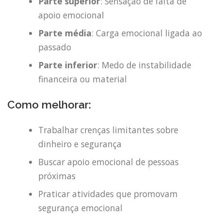
Parte superior
: Sensação de falta de
apoio emocional
Parte média
: Carga emocional ligada ao
passado
Parte inferior
: Medo de instabilidade
financeira ou material
Como melhorar:
Trabalhar crenças limitantes sobre
dinheiro e segurança
Buscar apoio emocional de pessoas
próximas
Praticar atividades que promovam
segurança emocional