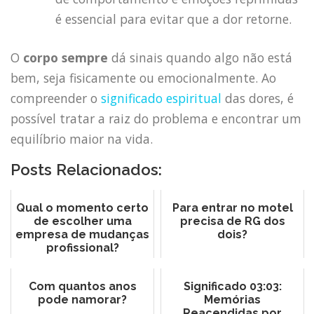
é essencial para evitar que a dor retorne.
O
corpo sempre
dá sinais quando algo não está
bem, seja fisicamente ou emocionalmente. Ao
compreender o
significado espiritual
das dores, é
possível tratar a raiz do problema e encontrar um
equilíbrio maior na vida.
Posts Relacionados:
Qual o momento certo
Para entrar no motel
de escolher uma
precisa de RG dos
empresa de mudanças
dois?
profissional?
Com quantos anos
Significado 03:03:
pode namorar?
Memórias
Reacendidas por