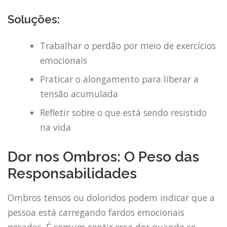
Soluções:
Trabalhar o perdão por meio de exercícios
emocionais
Praticar o alongamento para liberar a
tensão acumulada
Refletir sobre o que está sendo resistido
na vida
Dor nos Ombros: O Peso das
Responsabilidades
Ombros tensos ou doloridos podem indicar que a
pessoa está carregando fardos emocionais
pesados. É comum sentir essa dor quando se