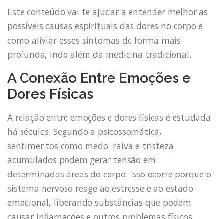
Este conteúdo vai te ajudar a entender melhor as
possíveis causas espirituais das dores no corpo e
como aliviar esses sintomas de forma mais
profunda, indo além da medicina tradicional.
A Conexão Entre Emoções e
Dores Físicas
A relação entre emoções e dores físicas é estudada
há séculos. Segundo a psicossomática,
sentimentos como medo, raiva e tristeza
acumulados podem gerar tensão em
determinadas áreas do corpo. Isso ocorre porque o
sistema nervoso reage ao estresse e ao estado
emocional, liberando substâncias que podem
causar inflamações e outros problemas físicos.