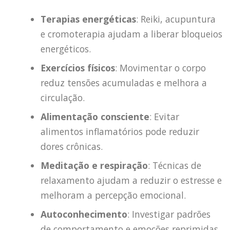
Terapias energéticas
: Reiki, acupuntura
e cromoterapia ajudam a liberar bloqueios
energéticos.
Exercícios físicos
: Movimentar o corpo
reduz tensões acumuladas e melhora a
circulação.
Alimentação consciente
: Evitar
alimentos inflamatórios pode reduzir
dores crônicas.
Meditação e respiração
: Técnicas de
relaxamento ajudam a reduzir o estresse e
melhoram a percepção emocional.
Autoconhecimento
: Investigar padrões
de comportamento e emoções reprimidas