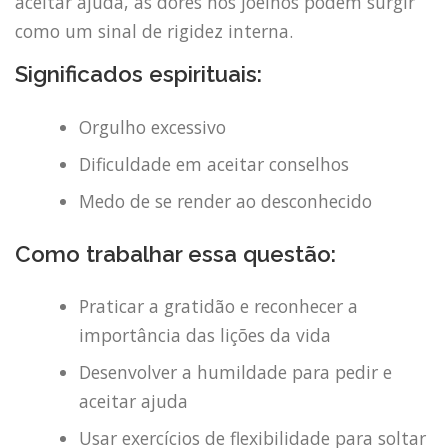
aceitar ajuda, as dores nos joelhos podem surgir
como um sinal de rigidez interna.
Significados espirituais:
Orgulho excessivo
Dificuldade em aceitar conselhos
Medo de se render ao desconhecido
Como trabalhar essa questão:
Praticar a gratidão e reconhecer a
importância das lições da vida
Desenvolver a humildade para pedir e
aceitar ajuda
Usar exercícios de flexibilidade para soltar