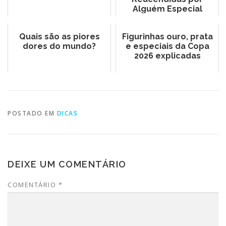
Alguém Especial
Quais são as piores
Figurinhas ouro, prata
dores do mundo?
e especiais da Copa
2026 explicadas
POSTADO EM
DICAS
DEIXE UM COMENTÁRIO
COMENTÁRIO
*