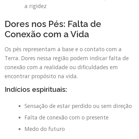
a rigidez
Dores nos Pés: Falta de
Conexão com a Vida
Os pés representam a base e o contato com a
Terra. Dores nessa região podem indicar falta de
conexão com a realidade ou dificuldades em
encontrar propósito na vida.
Indícios espirituais:
Sensação de estar perdido ou sem direção
Falta de conexão com o presente
Medo do futuro