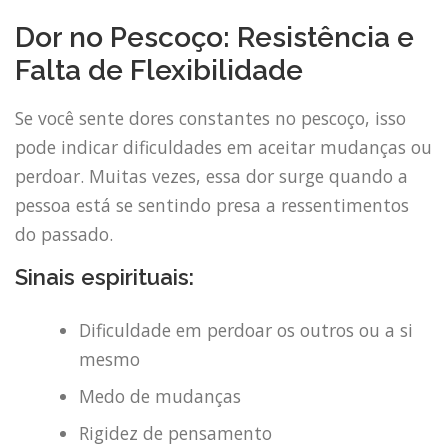
Dor no Pescoço: Resistência e
Falta de Flexibilidade
Se você sente dores constantes no pescoço, isso
pode indicar dificuldades em aceitar mudanças ou
perdoar. Muitas vezes, essa dor surge quando a
pessoa está se sentindo presa a ressentimentos
do passado.
Sinais espirituais:
Dificuldade em perdoar os outros ou a si
mesmo
Medo de mudanças
Rigidez de pensamento