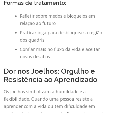
Formas de tratamento:
Refletir sobre medos e bloqueios em
relação ao futuro
Praticar ioga para desbloquear a região
dos quadris
Confiar mais no fluxo da vida e aceitar
novos desafios
Dor nos Joelhos: Orgulho e
Resistência ao Aprendizado
Os joelhos simbolizam a humildade e a
flexibilidade. Quando uma pessoa resiste a
aprender com a vida ou tem dificuldade em