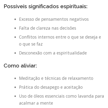
Possíveis significados espirituais:
Excesso de pensamentos negativos
Falta de clareza nas decisões
Conflitos internos entre o que se deseja e
o que se faz
Desconexão com a espiritualidade
Como aliviar:
Meditação e técnicas de relaxamento
Prática do desapego e aceitação
Uso de óleos essenciais como lavanda para
acalmar a mente