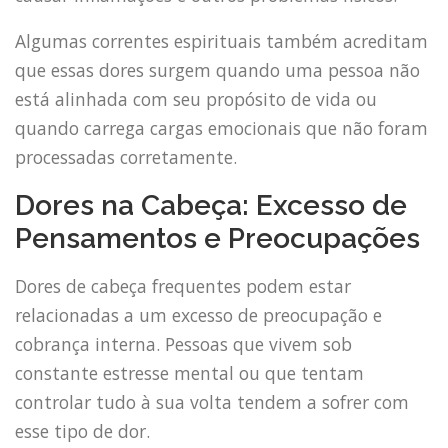
Algumas correntes espirituais também acreditam
que essas dores surgem quando uma pessoa não
está alinhada com seu propósito de vida ou
quando carrega cargas emocionais que não foram
processadas corretamente.
Dores na Cabeça: Excesso de
Pensamentos e Preocupações
Dores de cabeça frequentes podem estar
relacionadas a um excesso de preocupação e
cobrança interna. Pessoas que vivem sob
constante estresse mental ou que tentam
controlar tudo à sua volta tendem a sofrer com
esse tipo de dor.