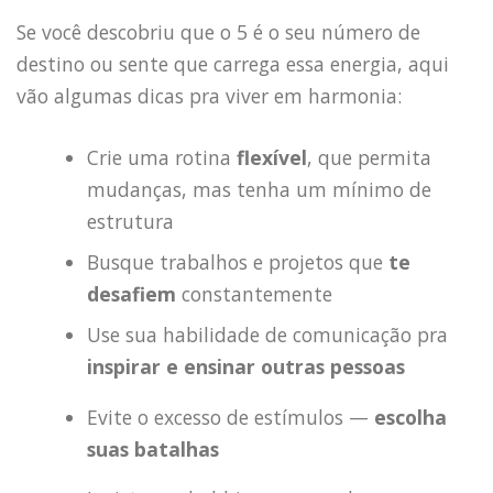
Se você descobriu que o 5 é o seu número de
destino ou sente que carrega essa energia, aqui
vão algumas dicas pra viver em harmonia:
Crie uma rotina
flexível
, que permita
mudanças, mas tenha um mínimo de
estrutura
Busque trabalhos e projetos que
te
desafiem
constantemente
Use sua habilidade de comunicação pra
inspirar e ensinar outras pessoas
Evite o excesso de estímulos —
escolha
suas batalhas