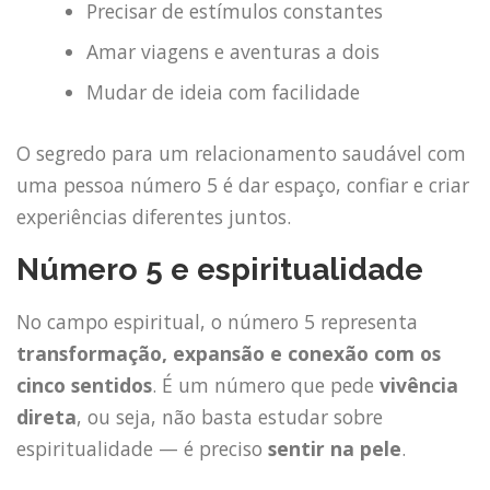
Precisar de estímulos constantes
Amar viagens e aventuras a dois
Mudar de ideia com facilidade
O segredo para um relacionamento saudável com
uma pessoa número 5 é dar espaço, confiar e criar
experiências diferentes juntos.
Número 5 e espiritualidade
No campo espiritual, o número 5 representa
transformação, expansão e conexão com os
cinco sentidos
. É um número que pede
vivência
direta
, ou seja, não basta estudar sobre
espiritualidade — é preciso
sentir na pele
.