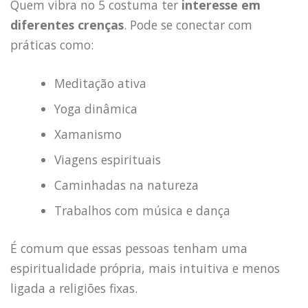
Quem vibra no 5 costuma ter
interesse em
diferentes crenças
. Pode se conectar com
práticas como:
Meditação ativa
Yoga dinâmica
Xamanismo
Viagens espirituais
Caminhadas na natureza
Trabalhos com música e dança
É comum que essas pessoas tenham uma
espiritualidade própria, mais intuitiva e menos
ligada a religiões fixas.