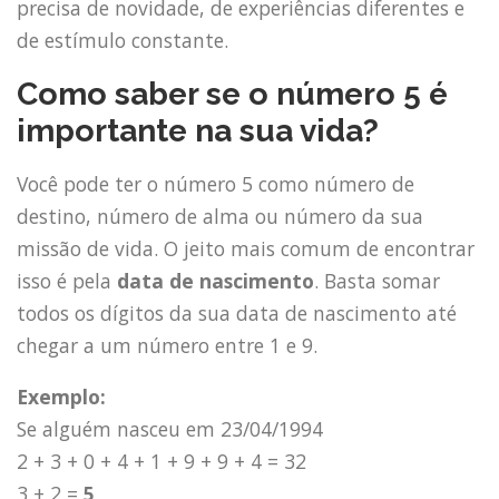
precisa de novidade, de experiências diferentes e
de estímulo constante.
Como saber se o número 5 é
importante na sua vida?
Você pode ter o número 5 como número de
destino, número de alma ou número da sua
missão de vida. O jeito mais comum de encontrar
isso é pela
data de nascimento
. Basta somar
todos os dígitos da sua data de nascimento até
chegar a um número entre 1 e 9.
Exemplo:
Se alguém nasceu em 23/04/1994
2 + 3 + 0 + 4 + 1 + 9 + 9 + 4 = 32
3 + 2 =
5