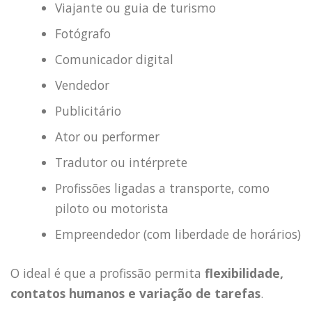
Viajante ou guia de turismo
Fotógrafo
Comunicador digital
Vendedor
Publicitário
Ator ou performer
Tradutor ou intérprete
Profissões ligadas a transporte, como
piloto ou motorista
Empreendedor (com liberdade de horários)
O ideal é que a profissão permita
flexibilidade,
contatos humanos e variação de tarefas
.