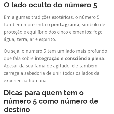
O lado oculto do número 5
Em algumas tradições esotéricas, o número 5
também representa o
pentagrama
, símbolo de
proteção e equilíbrio dos cinco elementos: fogo,
água, terra, ar e espírito.
Ou seja, o número 5 tem um lado mais profundo
que fala sobre
integração e consciência plena
.
Apesar da sua fama de agitado, ele também
carrega a sabedoria de unir todos os lados da
experiência humana.
Dicas para quem tem o
número 5 como número de
destino