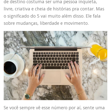
de destino costuma ser uma pessoa inquieta,
livre, criativa e cheia de histórias pra contar. Mas
o significado do 5 vai muito além disso. Ele fala
sobre mudanças, liberdade e movimento.
Se você sempre vê esse número por aí, sente uma