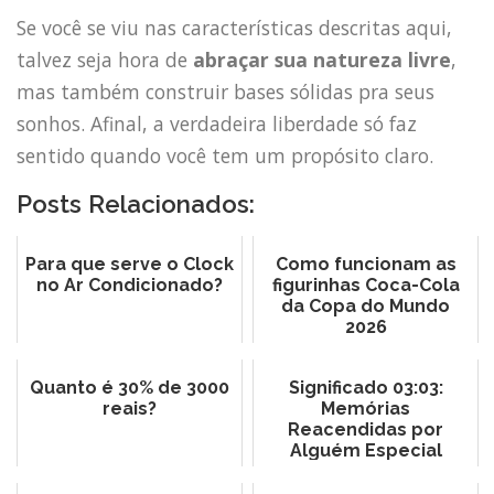
Se você se viu nas características descritas aqui,
talvez seja hora de
abraçar sua natureza livre
,
mas também construir bases sólidas pra seus
sonhos. Afinal, a verdadeira liberdade só faz
sentido quando você tem um propósito claro.
Posts Relacionados:
Para que serve o Clock
Como funcionam as
no Ar Condicionado?
figurinhas Coca-Cola
da Copa do Mundo
2026
Quanto é 30% de 3000
Significado 03:03:
reais?
Memórias
Reacendidas por
Alguém Especial