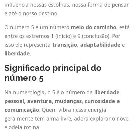
influencia nossas escolhas, nossa forma de pensar
e até o nosso destino.
O número 5 é um número
meio do caminho
, está
entre os extremos 1 (início) e 9 (conclusão). Por
isso ele representa
transição
,
adaptabilidade
e
liberdade
.
Significado principal do
número 5
Na numerologia, o 5 é o número da
liberdade
pessoal, aventura, mudanças, curiosidade e
comunicação
. Quem vibra nessa energia
geralmente tem alma livre, adora explorar o novo
e odeia rotina.