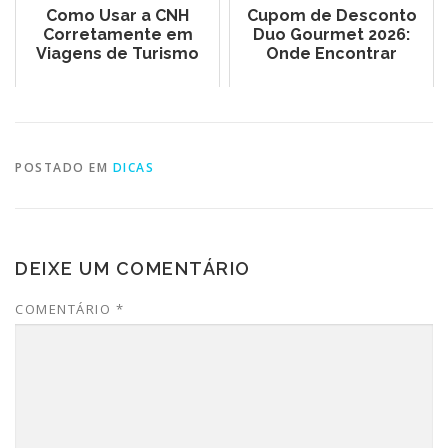
Como Usar a CNH
Cupom de Desconto
Corretamente em
Duo Gourmet 2026:
Viagens de Turismo
Onde Encontrar
POSTADO EM
DICAS
DEIXE UM COMENTÁRIO
COMENTÁRIO
*