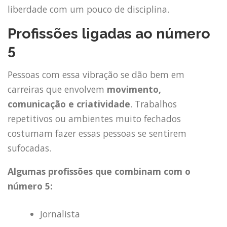
liberdade com um pouco de disciplina.
Profissões ligadas ao número
5
Pessoas com essa vibração se dão bem em
carreiras que envolvem
movimento,
comunicação e criatividade
. Trabalhos
repetitivos ou ambientes muito fechados
costumam fazer essas pessoas se sentirem
sufocadas.
Algumas profissões que combinam com o
número 5:
Jornalista