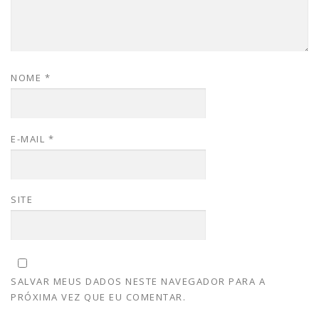
NOME
*
E-MAIL
*
SITE
SALVAR MEUS DADOS NESTE NAVEGADOR PARA A
PRÓXIMA VEZ QUE EU COMENTAR.