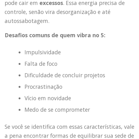
pode cair em
excessos
. Essa energia precisa de
controle, senão vira desorganização e até
autossabotagem.
Desafios comuns de quem vibra no 5:
Impulsividade
Falta de foco
Dificuldade de concluir projetos
Procrastinação
Vício em novidade
Medo de se comprometer
Se você se identifica com essas características, vale
a pena encontrar formas de equilibrar sua sede de