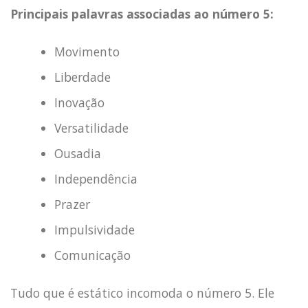
Principais palavras associadas ao número 5:
Movimento
Liberdade
Inovação
Versatilidade
Ousadia
Independência
Prazer
Impulsividade
Comunicação
Tudo que é estático incomoda o número 5. Ele