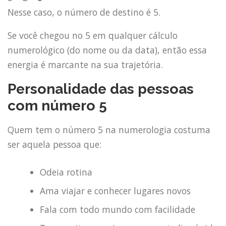
Nesse caso, o número de destino é 5.
Se você chegou no 5 em qualquer cálculo
numerológico (do nome ou da data), então essa
energia é marcante na sua trajetória.
Personalidade das pessoas
com número 5
Quem tem o número 5 na numerologia costuma
ser aquela pessoa que:
Odeia rotina
Ama viajar e conhecer lugares novos
Fala com todo mundo com facilidade