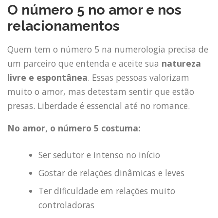
O número 5 no amor e nos
relacionamentos
Quem tem o número 5 na numerologia precisa de
um parceiro que entenda e aceite sua
natureza
livre e espontânea
. Essas pessoas valorizam
muito o amor, mas detestam sentir que estão
presas. Liberdade é essencial até no romance.
No amor, o número 5 costuma:
Ser sedutor e intenso no início
Gostar de relações dinâmicas e leves
Ter dificuldade em relações muito
controladoras