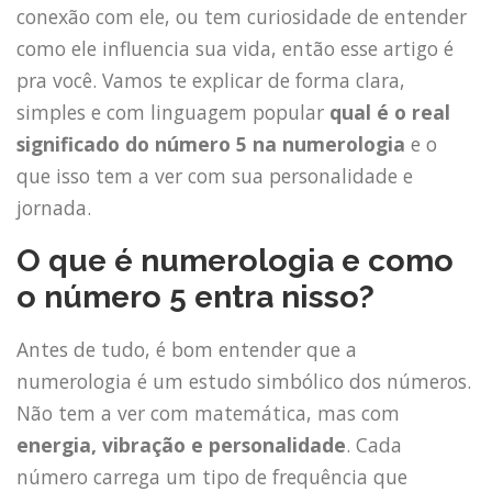
conexão com ele, ou tem curiosidade de entender
como ele influencia sua vida, então esse artigo é
pra você. Vamos te explicar de forma clara,
simples e com linguagem popular
qual é o real
significado do número 5 na numerologia
e o
que isso tem a ver com sua personalidade e
jornada.
O que é numerologia e como
o número 5 entra nisso?
Antes de tudo, é bom entender que a
numerologia é um estudo simbólico dos números.
Não tem a ver com matemática, mas com
energia, vibração e personalidade
. Cada
número carrega um tipo de frequência que