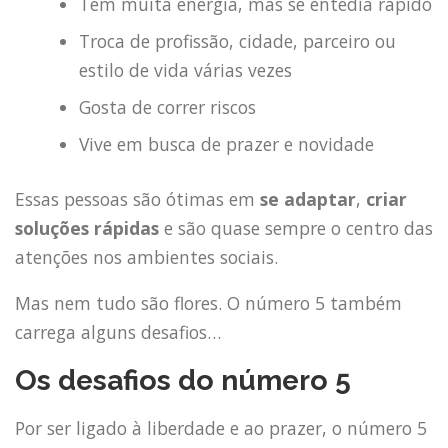
Tem muita energia, mas se entedia rápido
Troca de profissão, cidade, parceiro ou
estilo de vida várias vezes
Gosta de correr riscos
Vive em busca de prazer e novidade
Essas pessoas são ótimas em
se adaptar
,
criar
soluções rápidas
e são quase sempre o centro das
atenções nos ambientes sociais.
Mas nem tudo são flores. O número 5 também
carrega alguns desafios…
Os desafios do número 5
Por ser ligado à liberdade e ao prazer, o número 5