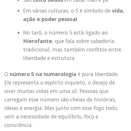
Em várias culturas, o 5 é símbolo de
vida,
ação e poder pessoal
No tarô, o número 5 está ligado ao
Hierofante
, que fala sobre sabedoria
tradicional, mas também conflitos entre
liberdade e estrutura
O
número 5 na numerologia
é pura liberdade.
Ele representa o espírito inquieto, o desejo de
viver muitas vidas em uma só. Pessoas que
carregam esse número são cheias de histórias,
ideias e energia. Mas junto com esse fogo todo,
vem a necessidade de equilíbrio, foco e
consciência.